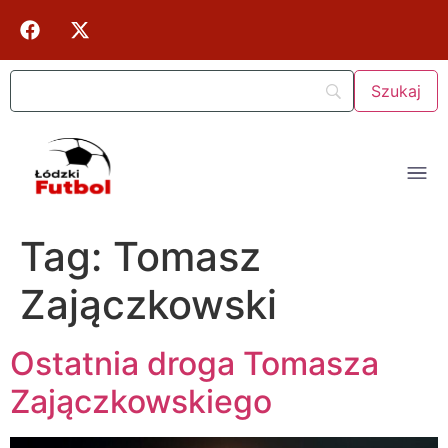
Tag:
Tomasz
Zajączkowski
Ostatnia droga Tomasza
Zajączkowskiego