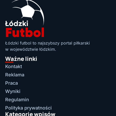
Łódzki futbol to najszybszy portal piłkarski
w województwie łódzkim.
Ważne linki
Kontakt
Reklama
Praca
Wyniki
Regulamin
Polityka prywatności
Kategorie wpisów