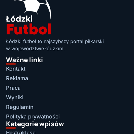
Łódzki futbol to najszybszy portal piłkarski
w województwie łódzkim.
Ważne linki
Kontakt
Reklama
Praca
Wyniki
Regulamin
Polityka prywatności
Kategorie wpisów
Ekstraklasa