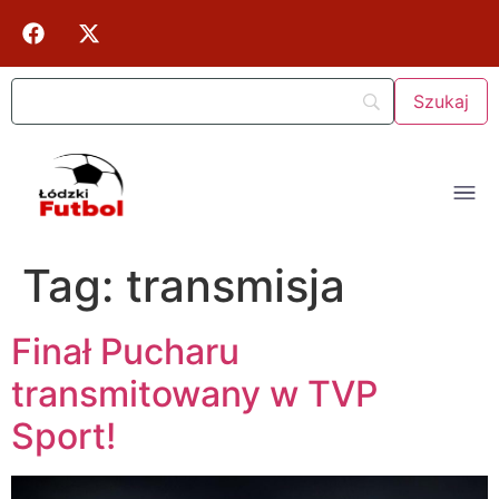
Tag:
transmisja
Finał Pucharu
transmitowany w TVP
Sport!