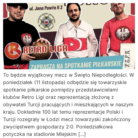
To będzie wyjątkowy mecz w Święto Niepodległości. W
poniedziałek (11 listopada) odbędzie się towarzyskie
spotkanie piłkarskie pomiędzy przedstawicielami
klubów Retro Ligi oraz reprezentacją złożoną z
obywateli Turcji pracujących i mieszkających w naszym
kraju. Dokładnie 100 lat temu reprezentacje Polski i
Turcji rozegrały w Łodzi mecz towarzyski zakończony
zwycięstwem gospodarzy 2:0. Poniedziałkowa
potyczka na stadionie Miejskim […]