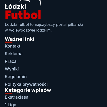
Łódzki futbol to najszybszy portal piłkarski
w województwie łódzkim.
Ważne linki
Kontakt
Reklama
Praca
Wyniki
Regulamin
Polityka prywatności
Kategorie wpisów
Ekstraklasa
1 Liga