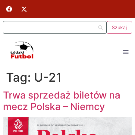
Tag:
U-21
Trwa sprzedaż biletów na
mecz Polska – Niemcy