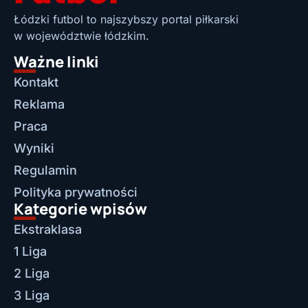
Łódzki futbol to najszybszy portal piłkarski
w województwie łódzkim.
Ważne linki
Kontakt
Reklama
Praca
Wyniki
Regulamin
Polityka prywatności
Kategorie wpisów
Ekstraklasa
1 Liga
2 Liga
3 Liga