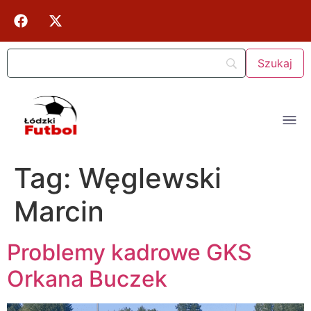
Tag:
Węglewski
Marcin
Problemy kadrowe GKS
Orkana Buczek