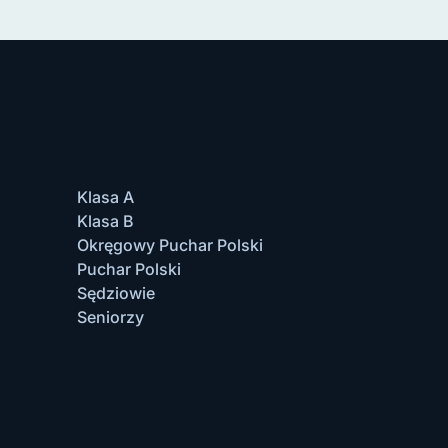
Klasa A
Klasa B
Okręgowy Puchar Polski
Puchar Polski
Sędziowie
Seniorzy