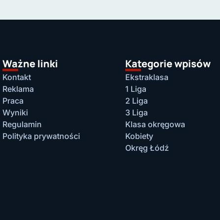
Ważne linki
Kategorie wpisów
Kontakt
Ekstraklasa
Reklama
1 Liga
Praca
2 Liga
Wyniki
3 Liga
Regulamin
Klasa okręgowa
Polityka prywatności
Kobiety
Okręg Łódź