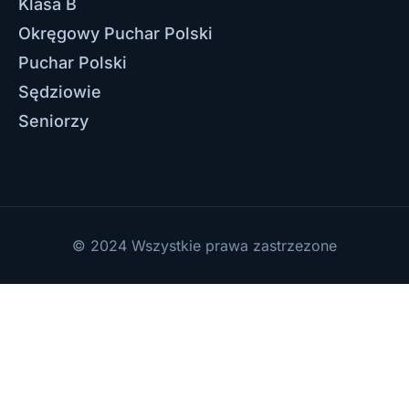
Klasa B
Okręgowy Puchar Polski
Puchar Polski
Sędziowie
Seniorzy
© 2024 Wszystkie prawa zastrzezone