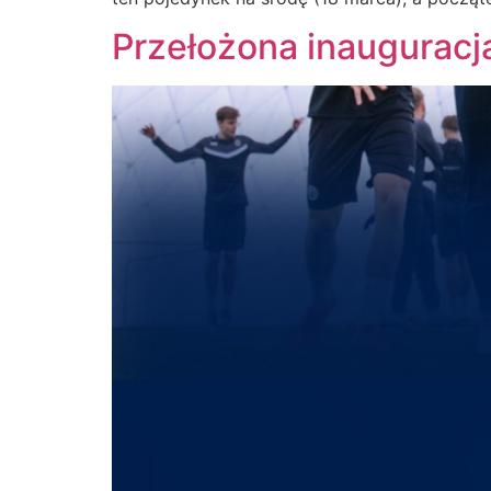
Przełożona inauguracja 