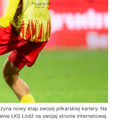
yna nowy etap swojej piłkarskiej kariery. Na
nie ŁKS Łódź na swojej stronie internetowej.