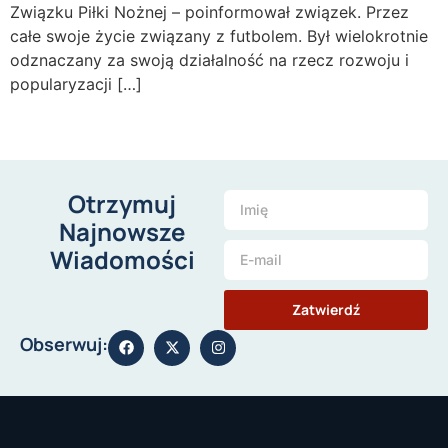
Związku Piłki Nożnej – poinformował związek. Przez
całe swoje życie związany z futbolem. Był wielokrotnie
odznaczany za swoją działalność na rzecz rozwoju i
popularyzacji […]
Otrzymuj
Najnowsze
Wiadomości
Zatwierdź
Obserwuj: