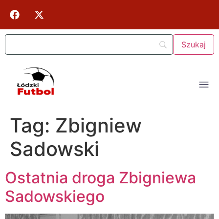
Tag:
Zbigniew
Sadowski
Ostatnia droga Zbigniewa
Sadowskiego