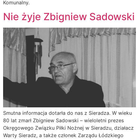
Komunalny.
Nie żyje Zbigniew Sadowski
Smutna informacja dotarła do nas z Sieradza. W wieku
80 lat zmarł Zbigniew Sadowski – wieloletni prezes
Okręgowego Związku Piłki Nożnej w Sieradzu, działacz
Warty Sieradz, a także członek Zarządu Łódzkiego