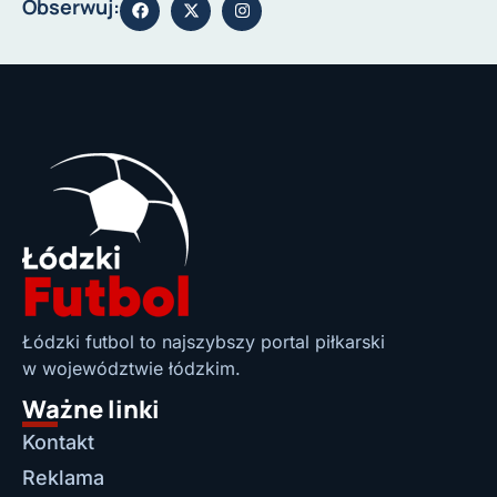
Obserwuj:
Łódzki futbol to najszybszy portal piłkarski
w województwie łódzkim.
Ważne linki
Kontakt
Reklama