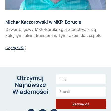
Michał Kaczorowski w MKP-Borucie
Czwartoligowy MKP-Boruta Zgierz pochwalił się
kolejnym letnim transferem. Tym razem do zespołu
Czytaj Dalej
Otrzymuj
Najnowsze
Wiadomości
Zatwierdź