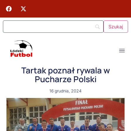
Tartak poznał rywala w
Pucharze Polski
16 grudnia, 2024