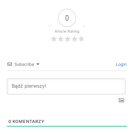
0
Article Rating
Subscribe
Login
0
KOMENTARZY