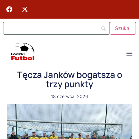
Tęcza Janków bogatsza o
trzy punkty
18 czerwca, 2026