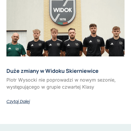
Duże zmiany w Widoku Skierniewice
Piotr Wysocki nie poprowadzi w nowym sezonie,
występującego w grupie czwartej Klasy
Czytaj Dalej