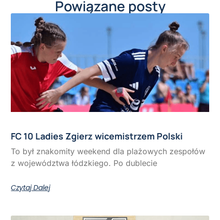
Powiązane posty
FC 10 Ladies Zgierz wicemistrzem Polski
To był znakomity weekend dla plażowych zespołów
z województwa łódzkiego. Po dublecie
Czytaj Dalej