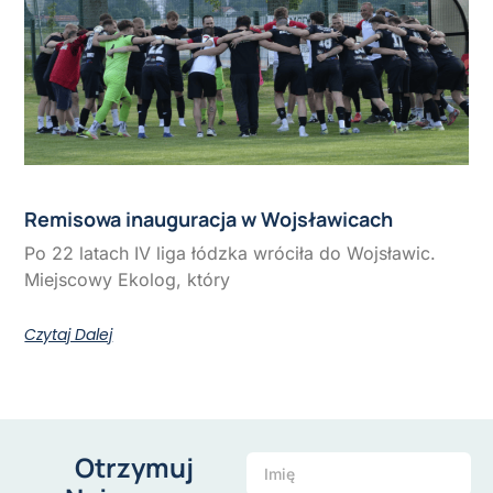
Remisowa inauguracja w Wojsławicach
Po 22 latach IV liga łódzka wróciła do Wojsławic.
Miejscowy Ekolog, który
Czytaj Dalej
Otrzymuj