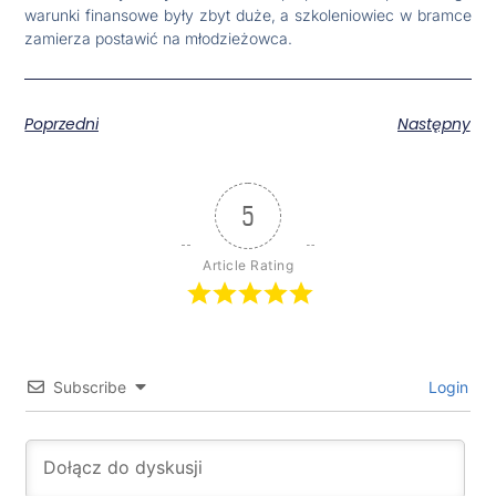
warunki finansowe były zbyt duże, a szkoleniowiec w bramce
zamierza postawić na młodzieżowca.
Poprzedni
Następny
5
Article Rating
Subscribe
Login