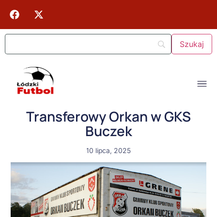
Transferowy Orkan w GKS
Buczek
10 lipca, 2025