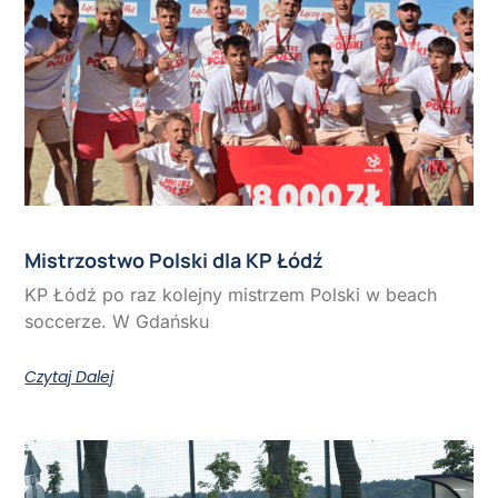
Mistrzostwo Polski dla KP Łódź
KP Łódź po raz kolejny mistrzem Polski w beach
soccerze. W Gdańsku
Czytaj Dalej