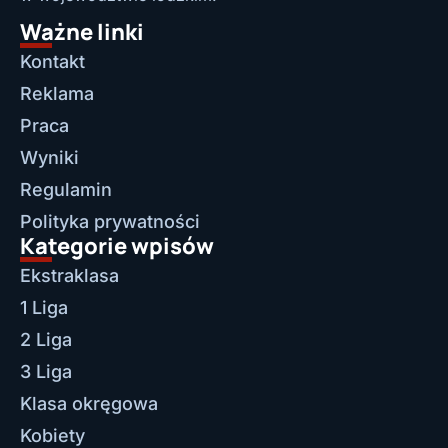
Ważne linki
Kontakt
Reklama
Praca
Wyniki
Regulamin
Polityka prywatności
Kategorie wpisów
Ekstraklasa
1 Liga
2 Liga
3 Liga
Klasa okręgowa
Kobiety