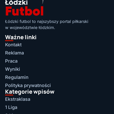
Łódzki futbol to najszybszy portal piłkarski
w województwie łódzkim.
Ważne linki
Kontakt
Reklama
Praca
Wyniki
Regulamin
Polityka prywatności
Kategorie wpisów
Ekstraklasa
1 Liga