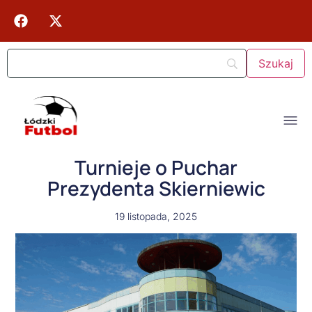
Turnieje o Puchar
Prezydenta Skierniewic
19 listopada, 2025