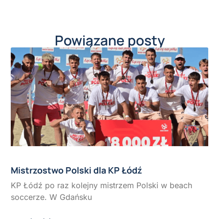
Powiązane posty
Mistrzostwo Polski dla KP Łódź
KP Łódź po raz kolejny mistrzem Polski w beach
soccerze. W Gdańsku