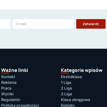
Zatwierdź
Ważne linki
Kategorie wpisów
Kontakt
Ekstraklasa
Reklama
1 Liga
Praca
2 Liga
Wyniki
3 Liga
Regulamin
Klasa okręgowa
Polityka prywatności
Kobiety