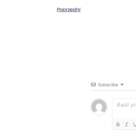
Poprzedni
Subscribe