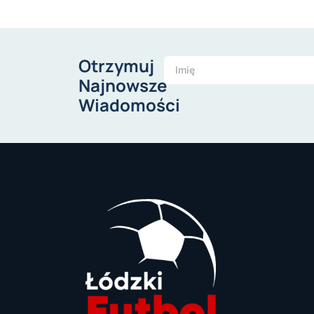
Otrzymuj
Najnowsze
Wiadomości