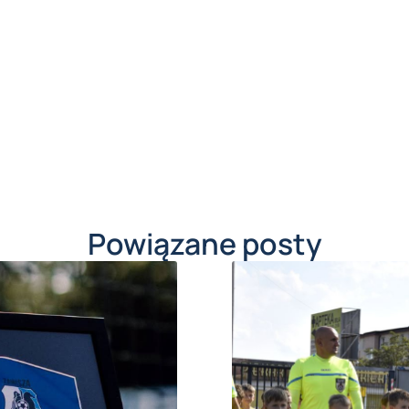
Powiązane posty