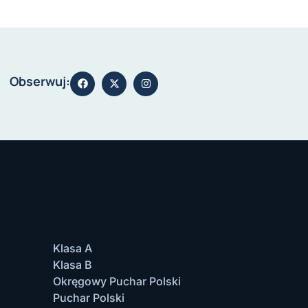
Obserwuj:
Klasa A
Klasa B
Okręgowy Puchar Polski
Puchar Polski