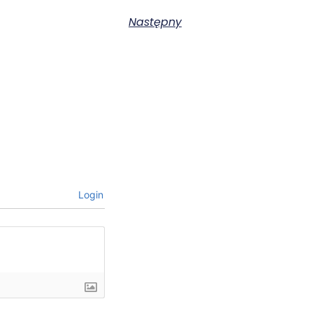
Następny
Login