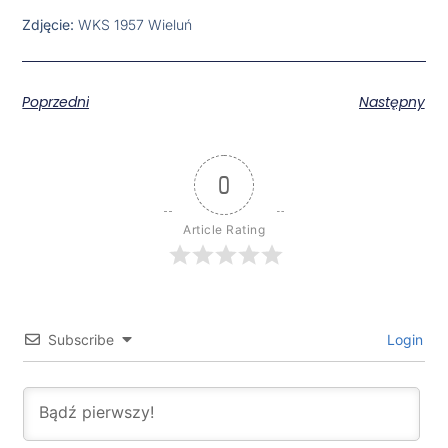
Zdjęcie:
WKS 1957 Wieluń
Poprzedni
Następny
0
Article Rating
Subscribe
Login