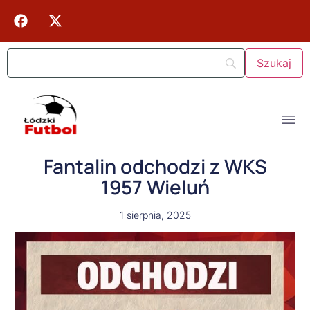
Fantalin odchodzi z WKS
1957 Wieluń
1 sierpnia, 2025