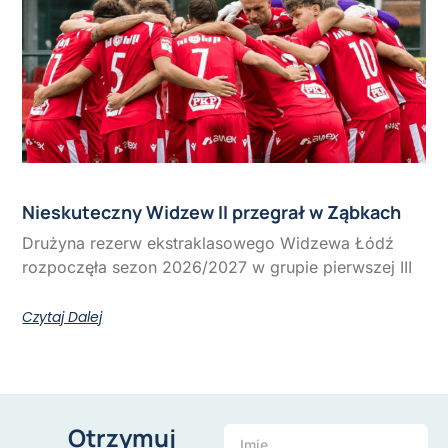
Nieskuteczny Widzew II przegrał w Ząbkach
Drużyna rezerw ekstraklasowego Widzewa Łódź
rozpoczęła sezon 2026/2027 w grupie pierwszej III
Czytaj Dalej
Otrzymuj