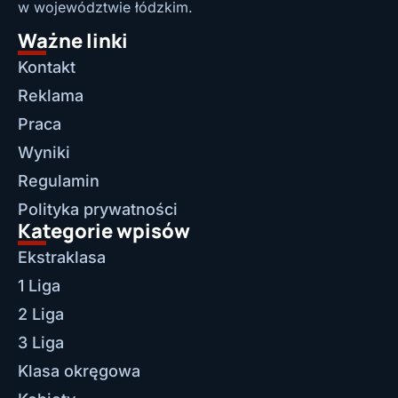
w województwie łódzkim.
Ważne linki
Kontakt
Reklama
Praca
Wyniki
Regulamin
Polityka prywatności
Kategorie wpisów
Ekstraklasa
1 Liga
2 Liga
3 Liga
Klasa okręgowa