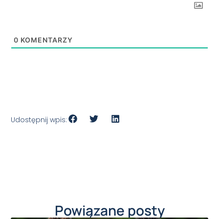
0
KOMENTARZY
Udostępnij wpis:
Powiązane posty