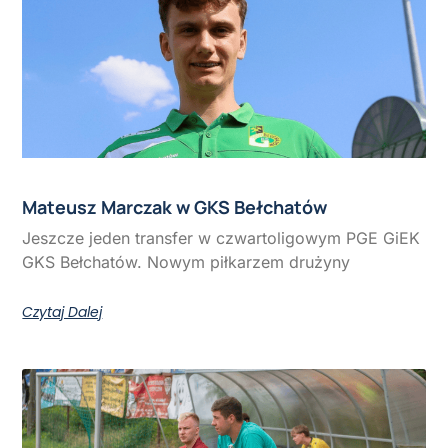
Mateusz Marczak w GKS Bełchatów
Jeszcze jeden transfer w czwartoligowym PGE GiEK
GKS Bełchatów. Nowym piłkarzem drużyny
Czytaj Dalej