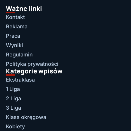
Ważne linki
Kontakt
Reklama
Praca
Wyniki
Regulamin
Polityka prywatności
Kategorie wpisów
Ekstraklasa
1 Liga
2 Liga
3 Liga
Klasa okręgowa
Kobiety