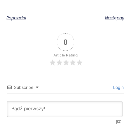
Poprzedni
Następny
0
Article Rating
Subscribe
Login