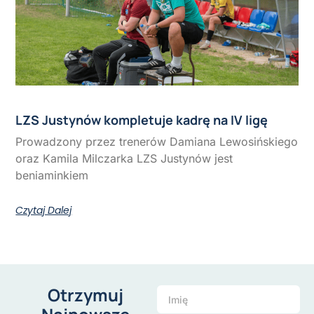
LZS Justynów kompletuje kadrę na IV ligę
Prowadzony przez trenerów Damiana Lewosińskiego
oraz Kamila Milczarka LZS Justynów jest
beniaminkiem
Czytaj Dalej
Otrzymuj