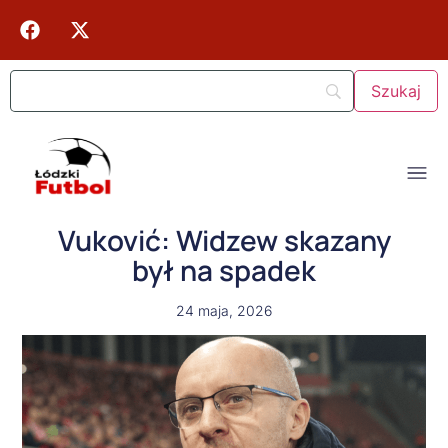
Vuković: Widzew skazany
był na spadek
24 maja, 2026