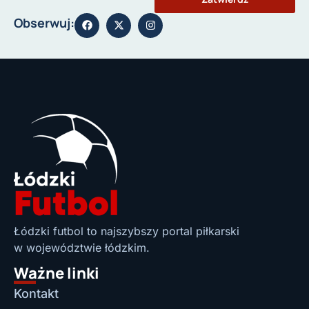
Obserwuj:
Łódzki futbol to najszybszy portal piłkarski
w województwie łódzkim.
Ważne linki
Kontakt