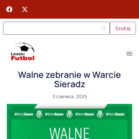
Walne zebranie w Warcie
Sieradz
3 czerwca, 2025