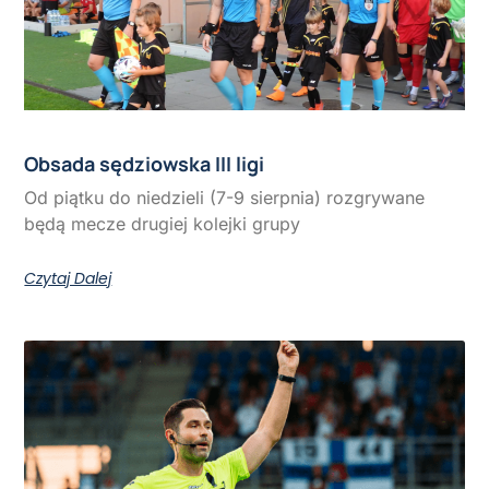
Obsada sędziowska III ligi
Od piątku do niedzieli (7-9 sierpnia) rozgrywane
będą mecze drugiej kolejki grupy
Czytaj Dalej