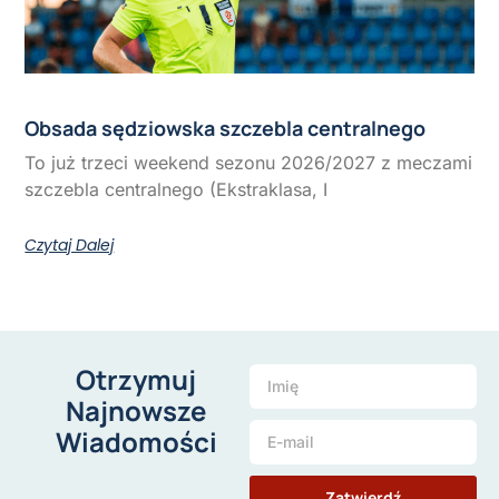
Obsada sędziowska szczebla centralnego
To już trzeci weekend sezonu 2026/2027 z meczami
szczebla centralnego (Ekstraklasa, I
Czytaj Dalej
Otrzymuj
Najnowsze
Wiadomości
Zatwierdź