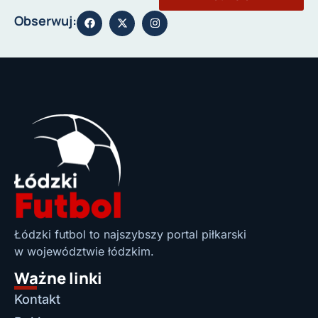
Obserwuj:
Łódzki futbol to najszybszy portal piłkarski
w województwie łódzkim.
Ważne linki
Kontakt