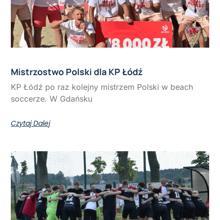
Mistrzostwo Polski dla KP Łódź
KP Łódź po raz kolejny mistrzem Polski w beach
soccerze. W Gdańsku
Czytaj Dalej