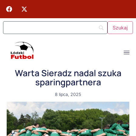
Warta Sieradz nadal szuka
sparingpartnera
8 lipca, 2025