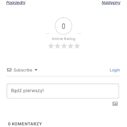
Poprzedni
Następny
0
Article Rating
Subscribe
Login
0
KOMENTARZY