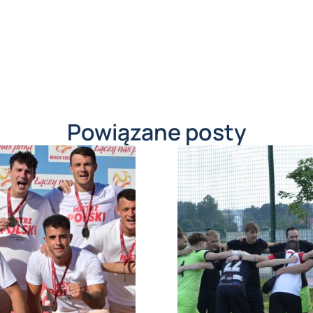
Powiązane posty