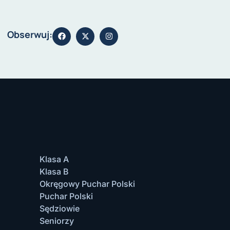
Obserwuj:
Klasa A
Klasa B
Okręgowy Puchar Polski
Puchar Polski
Sędziowie
Seniorzy