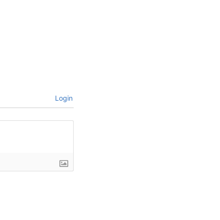
Login