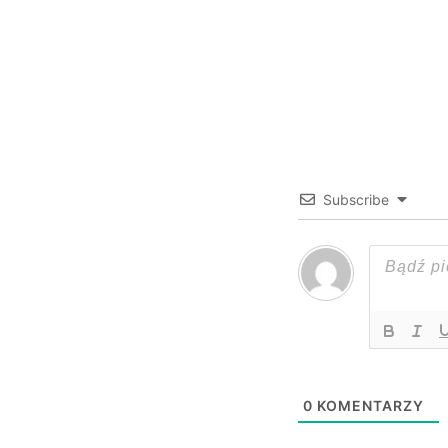
Subscribe
0
KOMENTARZY