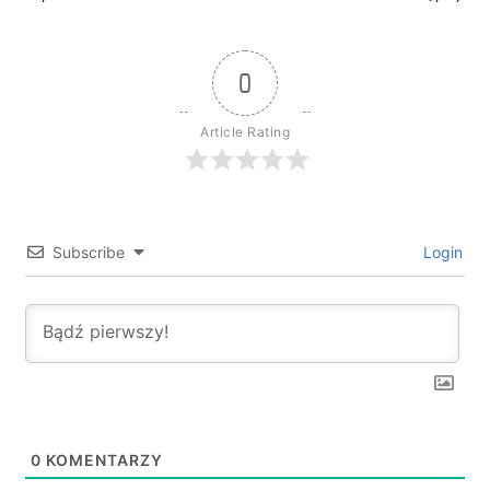
0
Article Rating
Subscribe
Login
0
KOMENTARZY