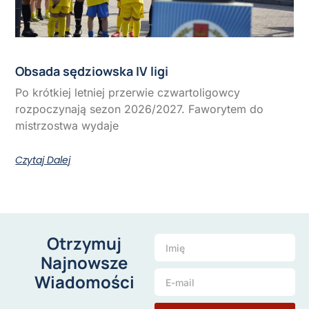
Obsada sędziowska IV ligi
Po krótkiej letniej przerwie czwartoligowcy
rozpoczynają sezon 2026/2027. Faworytem do
mistrzostwa wydaje
Czytaj Dalej
Otrzymuj
Najnowsze
Wiadomości