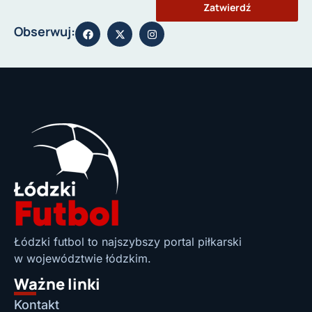
Zatwierdź
Obserwuj:
Łódzki futbol to najszybszy portal piłkarski
w województwie łódzkim.
Ważne linki
Kontakt