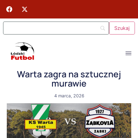
Warta zagra na sztucznej
murawie
4 marca, 2026