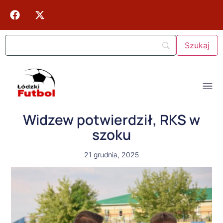
Widzew potwierdził, RKS w
szoku
21 grudnia, 2025