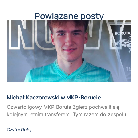
Powiązane posty
Michał Kaczorowski w MKP-Borucie
Czwartoligowy MKP-Boruta Zgierz pochwalił się
kolejnym letnim transferem. Tym razem do zespołu
Czytaj Dalej