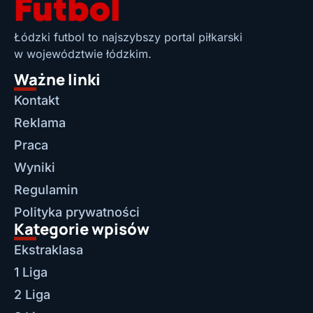
Łódzki futbol to najszybszy portal piłkarski
w województwie łódzkim.
Ważne linki
Kontakt
Reklama
Praca
Wyniki
Regulamin
Polityka prywatności
Kategorie wpisów
Ekstraklasa
1 Liga
2 Liga