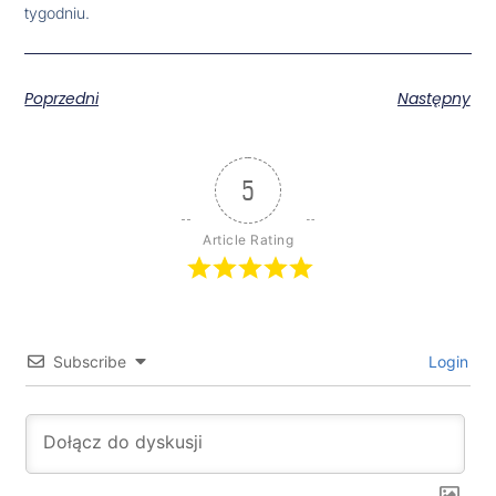
tygodniu.
Poprzedni
Następny
5
Article Rating
Subscribe
Login