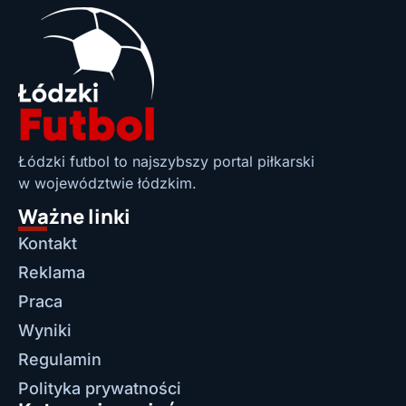
Łódzki futbol to najszybszy portal piłkarski
w województwie łódzkim.
Ważne linki
Kontakt
Reklama
Praca
Wyniki
Regulamin
Polityka prywatności