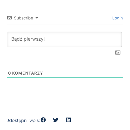
Subscribe
Login
0
KOMENTARZY
Udostępnij wpis: