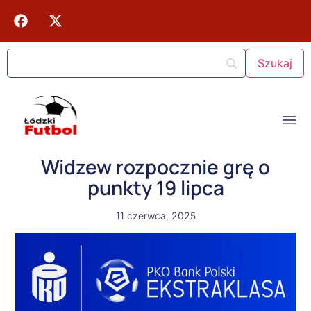
Widzew rozpocznie grę o
punkty 19 lipca
11 czerwca, 2025