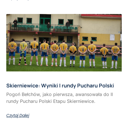
Skierniewice: Wyniki I rundy Pucharu Polski
Pogoń Bełchów, jako pierwsza, awansowała do II
rundy Pucharu Polski Etapu Skierniewice.
Czytaj Dalej