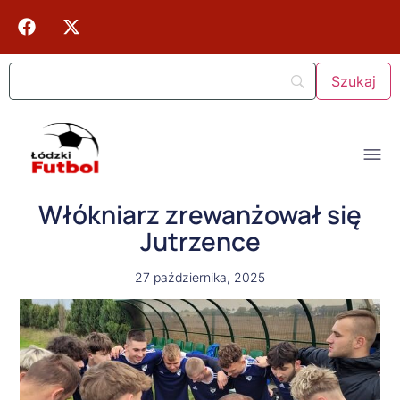
Włókniarz zrewanżował się
Jutrzence
27 października, 2025