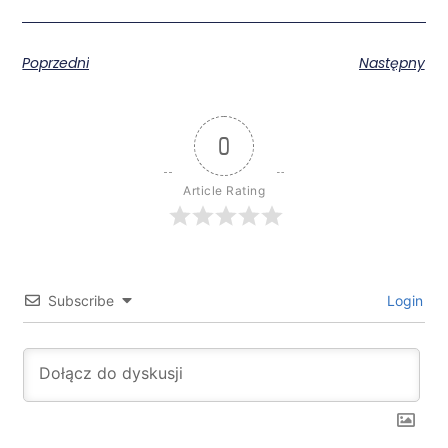
Poprzedni
Następny
0
Article Rating
Subscribe
Login