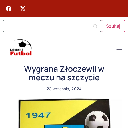
Wygrana Złoczewii w
meczu na szczycie
23 września, 2024