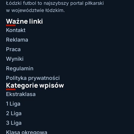
Łódzki futbol to najszybszy portal piłkarski
w województwie łódzkim.
Ważne linki
Kontakt
Reklama
Praca
Wyniki
Regulamin
Polityka prywatności
Kategorie wpisów
Ekstraklasa
1 Liga
2 Liga
3 Liga
Klasa okręgowa