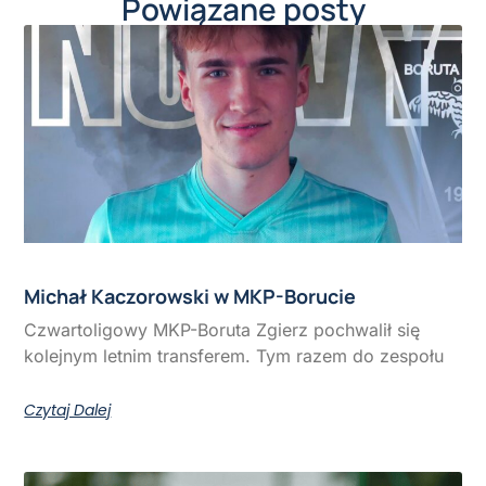
Powiązane posty
Michał Kaczorowski w MKP-Borucie
Czwartoligowy MKP-Boruta Zgierz pochwalił się
kolejnym letnim transferem. Tym razem do zespołu
Czytaj Dalej