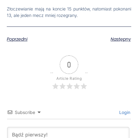
Złoczewianie mają na koncie 15 punktów, natomiast pokonani
13, ale jeden mecz mniej rozegrany.
Poprzedni
Następny
0
Article Rating
Subscribe
Login