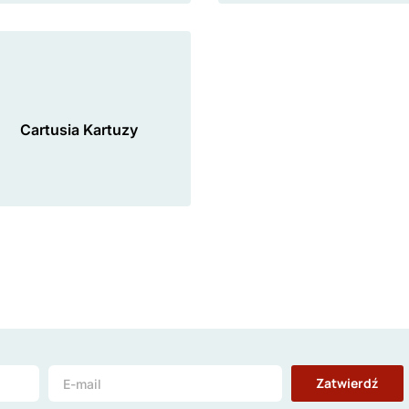
Cartusia Kartuzy
Zatwierdź