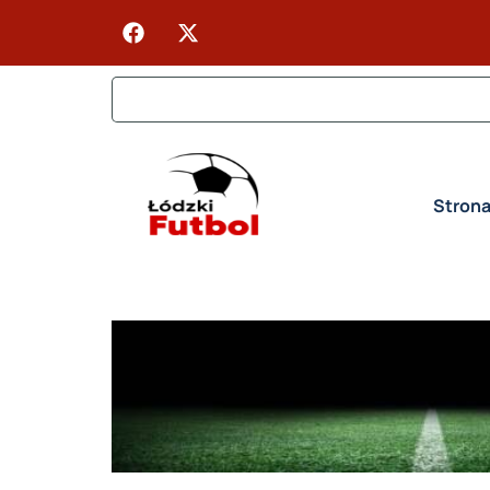
Stron