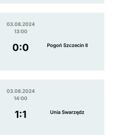
03.08.2024
13:00
0:0
Pogoń Szczecin II
03.08.2024
14:00
1:1
Unia Swarzędz