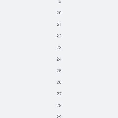
19
20
21
22
23
24
25
26
27
28
29