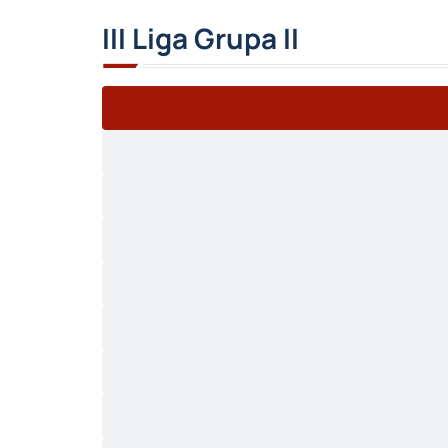
III Liga Grupa II