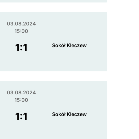
03.08.2024
15:00
1:1
Sokół Kleczew
03.08.2024
15:00
1:1
Sokół Kleczew