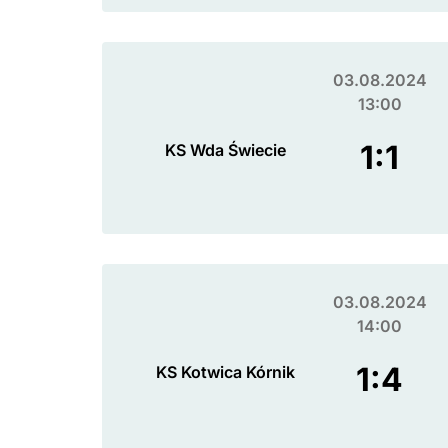
03.08.2024
13:00
1:1
KS Wda Świecie
03.08.2024
14:00
1:4
KS Kotwica Kórnik