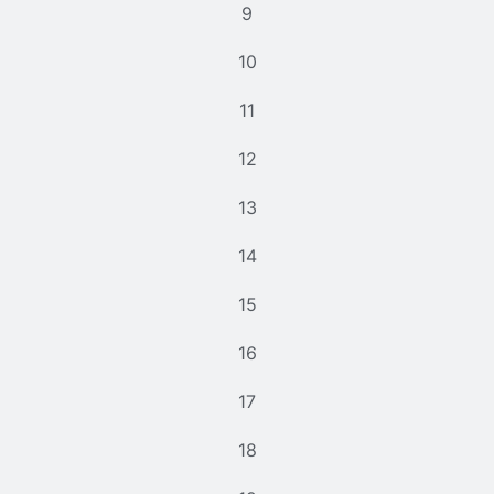
9
10
11
12
13
14
15
16
17
18