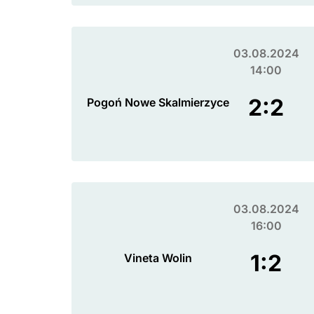
03.08.2024
14:00
2:2
Pogoń Nowe Skalmierzyce
03.08.2024
16:00
1:2
Vineta Wolin