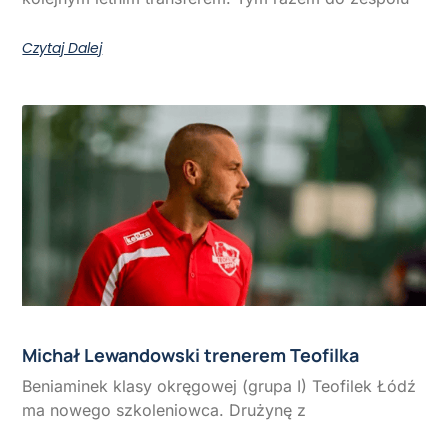
Czytaj Dalej
Michał Lewandowski trenerem Teofilka
Beniaminek klasy okręgowej (grupa I) Teofilek Łódź
ma nowego szkoleniowca. Drużynę z