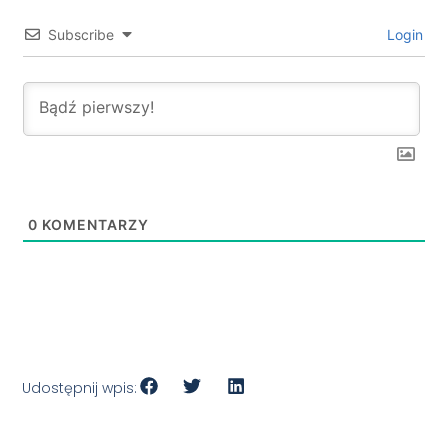
Subscribe
Login
0
KOMENTARZY
Udostępnij wpis: