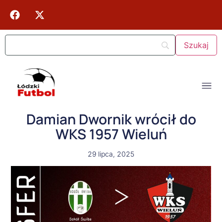
Damian Dwornik wrócił do
WKS 1957 Wieluń
29 lipca, 2025