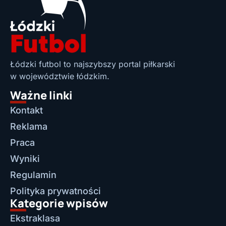
Łódzki futbol to najszybszy portal piłkarski
w województwie łódzkim.
Ważne linki
Kontakt
Reklama
Praca
Wyniki
Regulamin
Polityka prywatności
Kategorie wpisów
Ekstraklasa