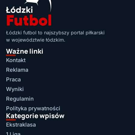
Łódzki futbol to najszybszy portal piłkarski
w województwie łódzkim.
Ważne linki
Kontakt
Reklama
Praca
Wyniki
Regulamin
Polityka prywatności
Kategorie wpisów
Ekstraklasa
1 Liga