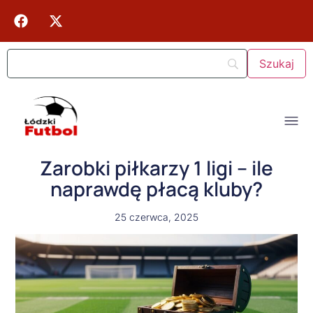
Zarobki piłkarzy 1 ligi – ile
naprawdę płacą kluby?
25 czerwca, 2025