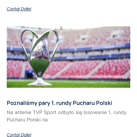
Czytaj Dalej
Poznaliśmy pary 1. rundy Pucharu Polski
Na antenie TVP Sport odbyło się losowanie 1. rundy
Pucharu Polski na
Czytaj Dalej