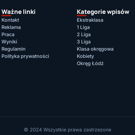
Ważne linki
Kategorie wpisów
Kontakt
Ekstraklasa
Reklama
1 Liga
Praca
2 Liga
Wyniki
3 Liga
Regulamin
Klasa okręgowa
Polityka prywatności
Kobiety
Okręg Łódź
© 2024 Wszystkie prawa zastrzezone