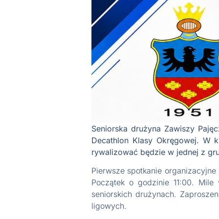
Seniorska drużyna Zawiszy Pajęc
Decathlon Klasy Okręgowej. W k
rywalizować będzie w jednej z gru
Pierwsze spotkanie organizacyjne 
Początek o godzinie 11:00. Mile
seniorskich drużynach. Zaproszen
ligowych.