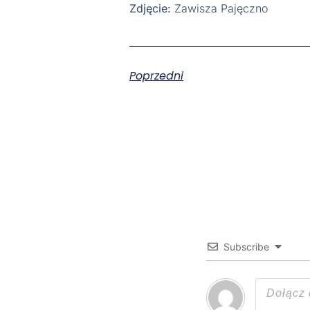
Zdjęcie:
Zawisza Pajęczno
Poprzedni
Subscribe