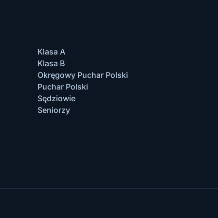
Klasa A
Klasa B
Okręgowy Puchar Polski
Puchar Polski
Sędziowie
Seniorzy