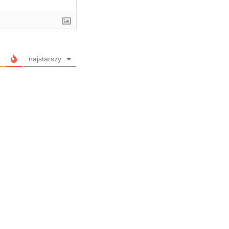
najstarszy