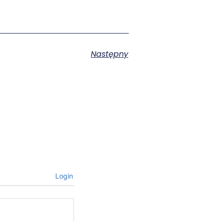
Następny
Login