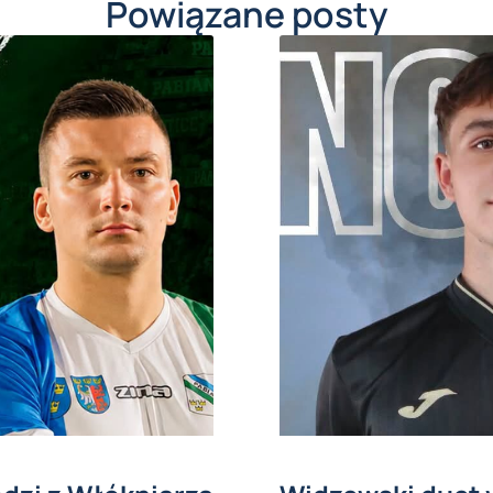
Powiązane posty