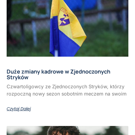
Duże zmiany kadrowe w Zjednoczonych
Stryków
Czwartoligowcy ze Zjednoczonych Stryków, którzy
rozpoczną nowy sezon sobotnim meczem na swoim
Czytaj Dalej