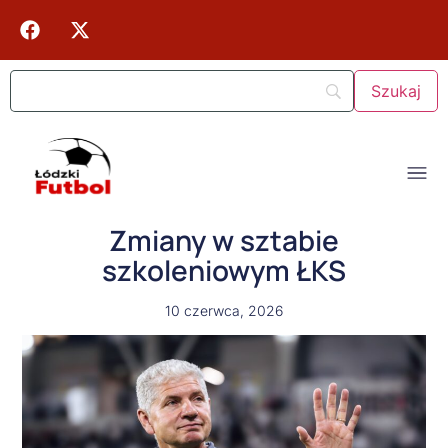
Zmiany w sztabie
szkoleniowym ŁKS
10 czerwca, 2026