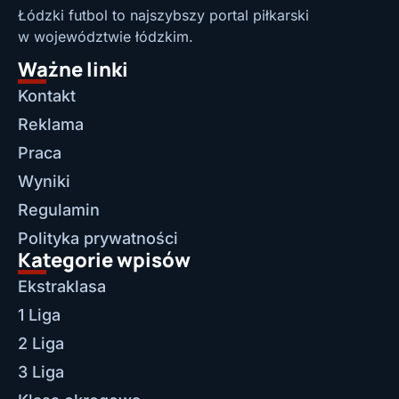
Łódzki futbol to najszybszy portal piłkarski
w województwie łódzkim.
Ważne linki
Kontakt
Reklama
Praca
Wyniki
Regulamin
Polityka prywatności
Kategorie wpisów
Ekstraklasa
1 Liga
2 Liga
3 Liga