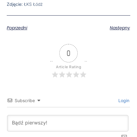
Zdjęcie:
ŁKS Łódź
Poprzedni
Następny
0
Article Rating
Subscribe
Login