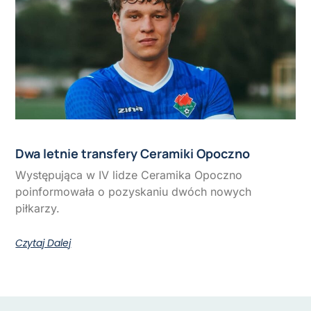
Dwa letnie transfery Ceramiki Opoczno
Występująca w IV lidze Ceramika Opoczno
poinformowała o pozyskaniu dwóch nowych
piłkarzy.
Czytaj Dalej