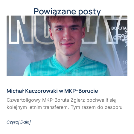
Powiązane posty
Michał Kaczorowski w MKP-Borucie
Czwartoligowy MKP-Boruta Zgierz pochwalił się
kolejnym letnim transferem. Tym razem do zespołu
Czytaj Dalej