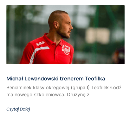
Michał Lewandowski trenerem Teofilka
Beniaminek klasy okręgowej (grupa I) Teofilek Łódź
ma nowego szkoleniowca. Drużynę z
Czytaj Dalej