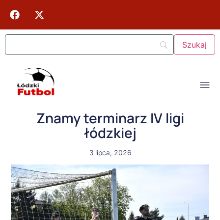
Znamy terminarz IV ligi
łódzkiej
3 lipca, 2026