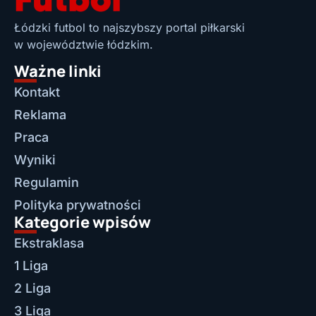
Łódzki futbol to najszybszy portal piłkarski
w województwie łódzkim.
Ważne linki
Kontakt
Reklama
Praca
Wyniki
Regulamin
Polityka prywatności
Kategorie wpisów
Ekstraklasa
1 Liga
2 Liga
3 Liga