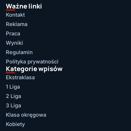
Ważne linki
Kontakt
Reklama
Praca
Wyniki
Regulamin
Polityka prywatności
Kategorie wpisów
Ekstraklasa
1 Liga
2 Liga
3 Liga
Klasa okręgowa
Kobiety