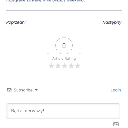
Poprzedni
Następny
0
Article Rating
Subscribe
Login