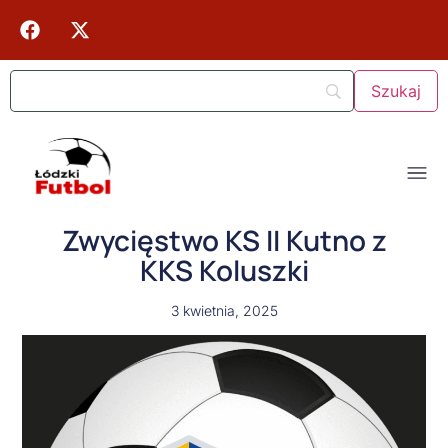
Zwycięstwo KS II Kutno z
KKS Koluszki
3 kwietnia, 2025