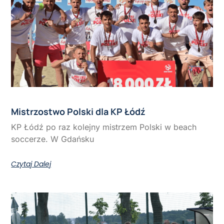
Mistrzostwo Polski dla KP Łódź
KP Łódź po raz kolejny mistrzem Polski w beach
soccerze. W Gdańsku
Czytaj Dalej