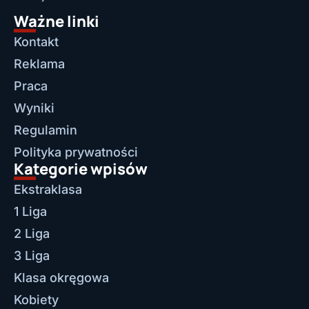
Ważne linki
Kontakt
Reklama
Praca
Wyniki
Regulamin
Polityka prywatności
Kategorie wpisów
Ekstraklasa
1 Liga
2 Liga
3 Liga
Klasa okręgowa
Kobiety