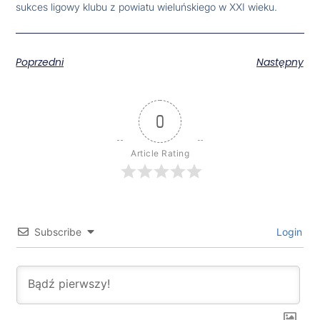
sukces ligowy klubu z powiatu wieluńskiego w XXI wieku.
Poprzedni
Następny
0
Article Rating
Subscribe
Login