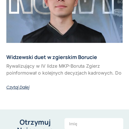
Widzewski duet w zgierskim Borucie
Rywalizujący w IV lidze MKP-Boruta Zgierz
poinformował o kolejnych decyzjach kadrowych. Do
Czytaj Dalej
Otrzymuj