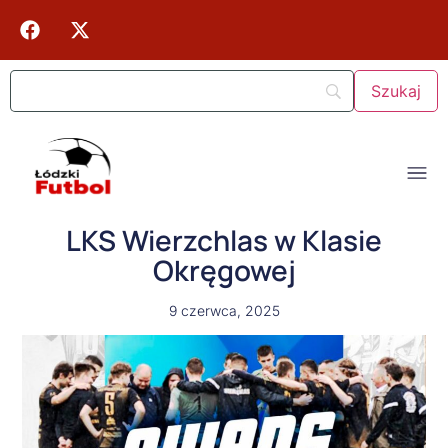
LKS Wierzchlas w Klasie
Okręgowej
9 czerwca, 2025