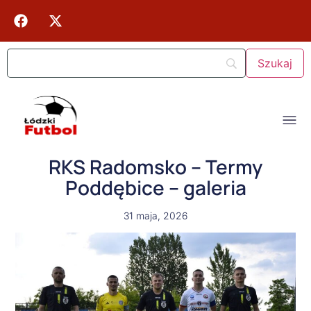
RKS Radomsko – Termy
Poddębice – galeria
31 maja, 2026