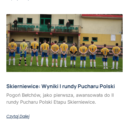
Skierniewice: Wyniki I rundy Pucharu Polski
Pogoń Bełchów, jako pierwsza, awansowała do II
rundy Pucharu Polski Etapu Skierniewice.
Czytaj Dalej