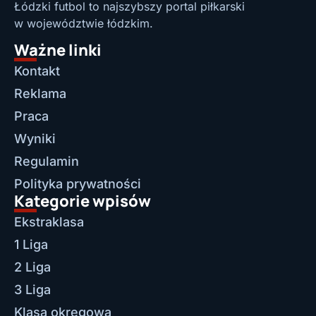
Łódzki futbol to najszybszy portal piłkarski
w województwie łódzkim.
Ważne linki
Kontakt
Reklama
Praca
Wyniki
Regulamin
Polityka prywatności
Kategorie wpisów
Ekstraklasa
1 Liga
2 Liga
3 Liga
Klasa okręgowa