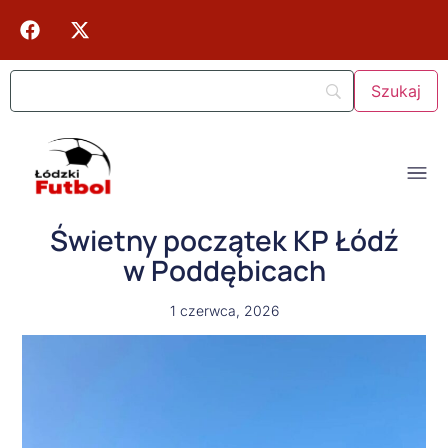
Świetny początek KP Łódź
w Poddębicach
1 czerwca, 2026