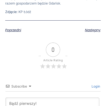
razem gospodarzem będzie Gdańsk.
Zdjęcie:
KP Łódź
Poprzedni
Następny
0
Article Rating
Subscribe
Login