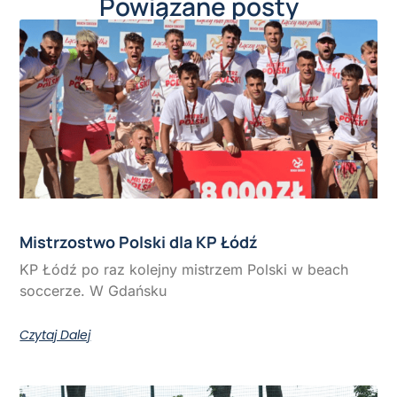
Powiązane posty
Mistrzostwo Polski dla KP Łódź
KP Łódź po raz kolejny mistrzem Polski w beach
soccerze. W Gdańsku
Czytaj Dalej