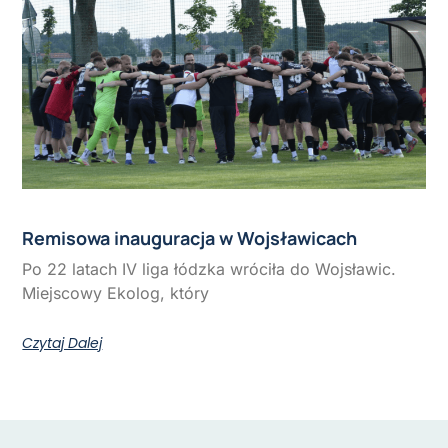
Remisowa inauguracja w Wojsławicach
Po 22 latach IV liga łódzka wróciła do Wojsławic.
Miejscowy Ekolog, który
Czytaj Dalej