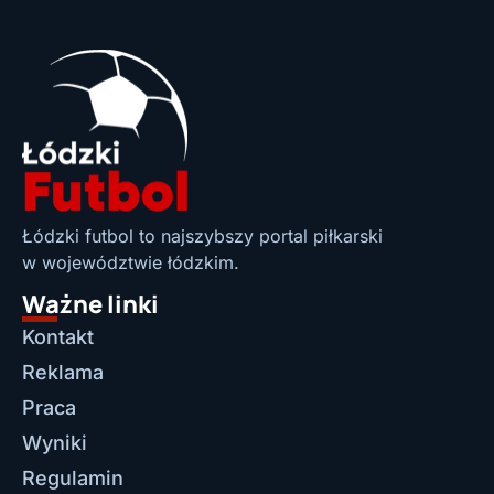
Łódzki futbol to najszybszy portal piłkarski
w województwie łódzkim.
Ważne linki
Kontakt
Reklama
Praca
Wyniki
Regulamin