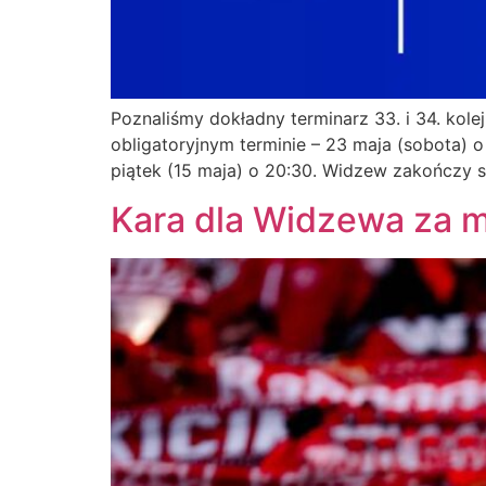
Poznaliśmy dokładny terminarz 33. i 34. kole
obligatoryjnym terminie – 23 maja (sobota) 
piątek (15 maja) o 20:30. Widzew zakończy
Kara dla Widzewa za 