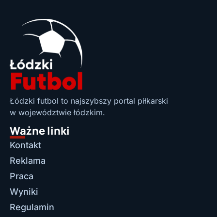
Łódzki futbol to najszybszy portal piłkarski
w województwie łódzkim.
Ważne linki
Kontakt
Reklama
Praca
Wyniki
Regulamin