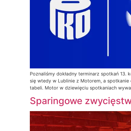
Poznaliśmy dokładny terminarz spotkań 13. 
się wtedy w Lublinie z Motorem, a spotkanie 
tabeli. Motor w dziewięciu spotkaniach wywa
Sparingowe zwycięst