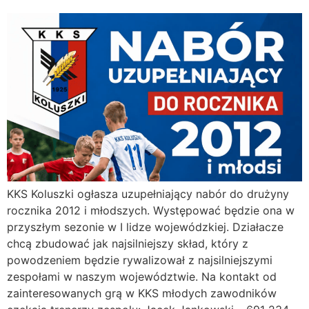
KKS Koluszki ogłasza uzupełniający nabór do drużyny
rocznika 2012 i młodszych. Występować będzie ona w
przyszłym sezonie w I lidze wojewódzkiej. Działacze
chcą zbudować jak najsilniejszy skład, który z
powodzeniem będzie rywalizował z najsilniejszymi
zespołami w naszym województwie. Na kontakt od
zainteresowanych grą w KKS młodych zawodników