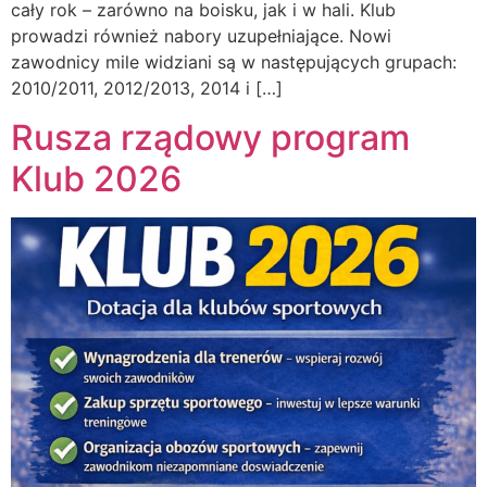
cały rok – zarówno na boisku, jak i w hali. Klub
prowadzi również nabory uzupełniające. Nowi
zawodnicy mile widziani są w następujących grupach:
2010/2011, 2012/2013, 2014 i […]
Rusza rządowy program
Klub 2026