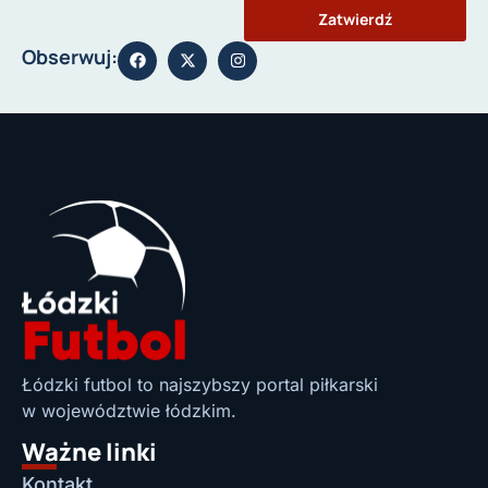
Zatwierdź
Obserwuj:
Łódzki futbol to najszybszy portal piłkarski
w województwie łódzkim.
Ważne linki
Kontakt