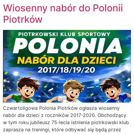
Wiosenny nabór do Polonii
Piotrków
Czwartoligowa Polonia Piotrków ogłasza wiosenny
nabór dla dzieci z roczników 2017-2020. Obchodzący
w tym roku jubileusz 75-lecia istnienia piotrkowski klub
zaprasza na treningi, które odbywać się będą przez