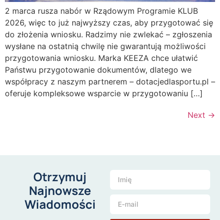
2 marca rusza nabór w Rządowym Programie KLUB
2026, więc to już najwyższy czas, aby przygotować się
do złożenia wniosku. Radzimy nie zwlekać – zgłoszenia
wysłane na ostatnią chwilę nie gwarantują możliwości
przygotowania wniosku. Marka KEEZA chce ułatwić
Państwu przygotowanie dokumentów, dlatego we
współpracy z naszym partnerem – dotacjedlasportu.pl –
oferuje kompleksowe wsparcie w przygotowaniu […]
Next
→
Otrzymuj
Najnowsze
Wiadomości