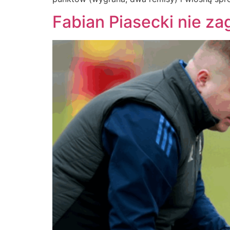
Fabian Piasecki nie za