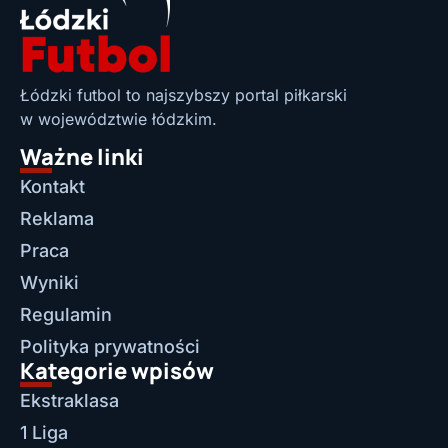
Łódzki futbol to najszybszy portal piłkarski
w województwie łódzkim.
Ważne linki
Kontakt
Reklama
Praca
Wyniki
Regulamin
Polityka prywatności
Kategorie wpisów
Ekstraklasa
1 Liga